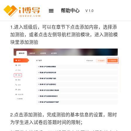
帮助中心
V 1.0
1.进入班级后，可以在章节下点击添加内容，选择添
加测验，或者点击左侧导航栏测验模块，进入测验模
块里添加测验
2.点击添加测验，完成测验的基本信息的设置，限时
为学生进入试卷后答题时间的限制；