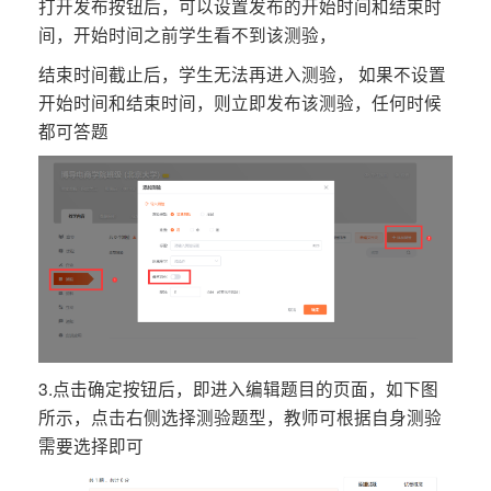
打开发布按钮后，可以设置发布的开始时间和结束时
间，开始时间之前学生看不到该测验，
结束时间截止后，学生无法再进入测验， 如果不设置
开始时间和结束时间，则立即发布该测验，任何时候
都可答题
3.点击确定按钮后，即进入编辑题目的页面，如下图
所示，点击右侧选择测验题型，教师可根据自身测验
需要选择即可