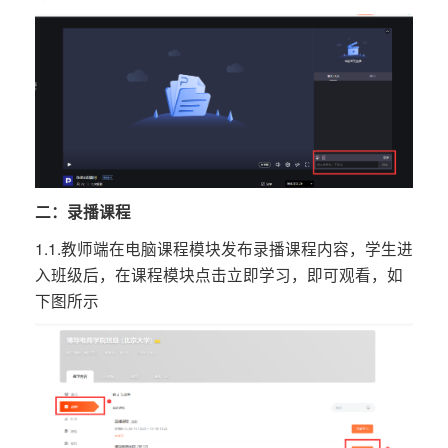
二：录播课程
1.1.教师端在电脑课程模块发布录播课程内容，学生进
入班级后，在课程模块点击立即学习，即可观看，如
下图所示