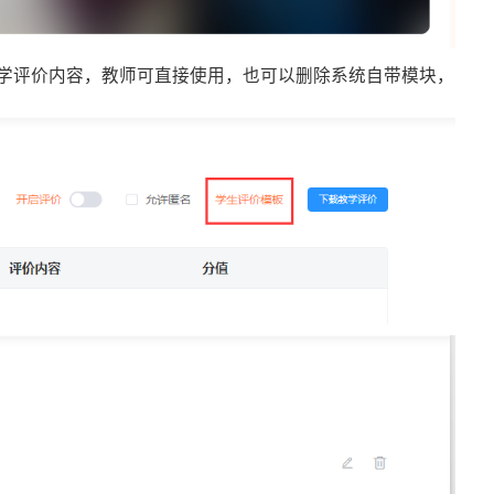
教学评价内容，教师可直接使用，也可以删除系统自带模块，