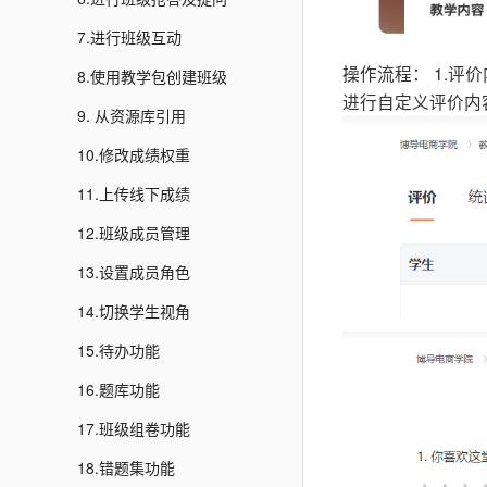
7.进行班级互动
操作流程： 1.
8.使用教学包创建班级
进行自定义评价内
9. 从资源库引用
10.修改成绩权重
11.上传线下成绩
12.班级成员管理
13.设置成员角色
14.切换学生视角
15.待办功能
16.题库功能
17.班级组卷功能
18.错题集功能