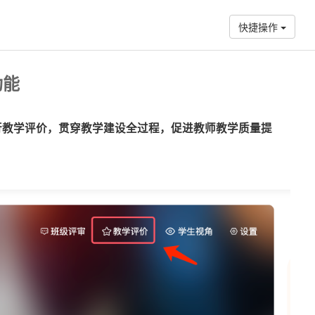
快捷操作
功能
行教学评价，贯穿教学建设全过程，促进教师教学质量提