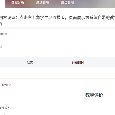
评价内容设置：点击右上角学生评价模版，页面展示为系统自带的
容