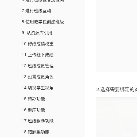
7.进行班级互动
8.使用教学包创建班级
9. 从资源库引用
10.修改成绩权重
11.上传线下成绩
12.班级成员管理
13.设置成员角色
14.切换学生视角
2.选择需要绑定
15.待办功能
16.题库功能
17.班级组卷功能
18.错题集功能