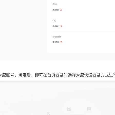
的对应账号，绑定后，即可在首页登录时选择对应快速登录方式进