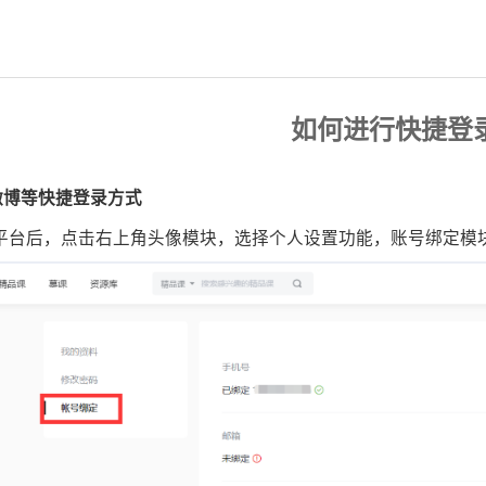
如何进行快捷登
微博等快捷登录方式
入平台后，点击右上角头像模块，选择个人设置功能，账号绑定模